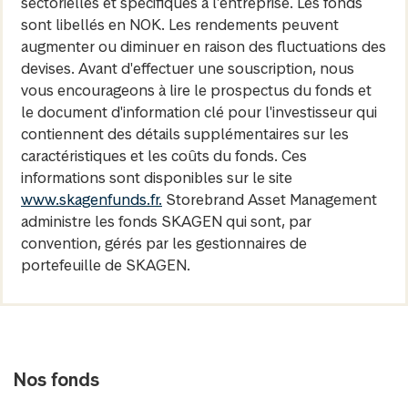
sectorielles et spécifiques à l'entreprise. Les fonds
sont libellés en NOK. Les rendements peuvent
augmenter ou diminuer en raison des fluctuations des
devises. Avant d'effectuer une souscription, nous
vous encourageons à lire le prospectus du fonds et
le document d'information clé pour l'investisseur qui
contiennent des détails supplémentaires sur les
caractéristiques et les coûts du fonds. Ces
informations sont disponibles sur le site
www.skagenfunds.fr.
Storebrand Asset Management
administre les fonds SKAGEN qui sont, par
convention, gérés par les gestionnaires de
portefeuille de SKAGEN.
Nos fonds