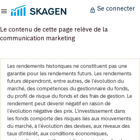
Se connecter
Le contenu de cette page relève de la
communication marketing
Les rendements historiques ne constituent pas une
garantie pour les rendements futurs. Les rendements
futurs dépendront, entre autres, de l'évolution du
marché, des compétences du gestionnaire du fonds,
du profil de risque du fonds et des frais de gestion. Le
rendement peut devenir négatif en raison de
l'évolution négative des prix. L'investissement dans
les fonds comporte des risques liés aux mouvements
du marché, à l'évolution des devises, aux niveaux des
taux d'intérêt, aux conditions économiques,