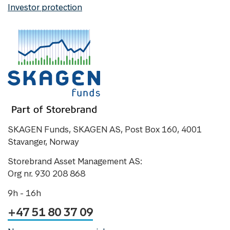
Investor protection
SKAGEN Funds, SKAGEN AS, Post Box 160, 4001
Stavanger, Norway
Storebrand Asset Management AS:
Org nr. 930 208 868
9h - 16h
+47 51 80 37 09