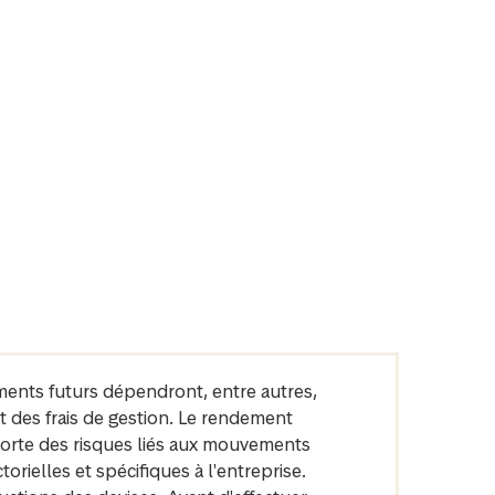
ments futurs dépendront, entre autres,
t des frais de gestion. Le rendement
mporte des risques liés aux mouvements
orielles et spécifiques à l'entreprise.