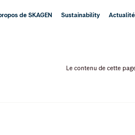
propos de SKAGEN
Sustainability
Actualit
Le contenu de cette pag