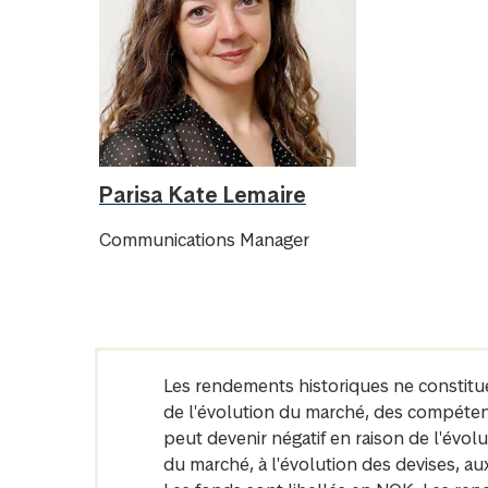
Parisa Kate Lemaire
Communications Manager
Les rendements historiques ne constitu
de l'évolution du marché, des compétenc
peut devenir négatif en raison de l'évo
du marché, à l'évolution des devises, aux