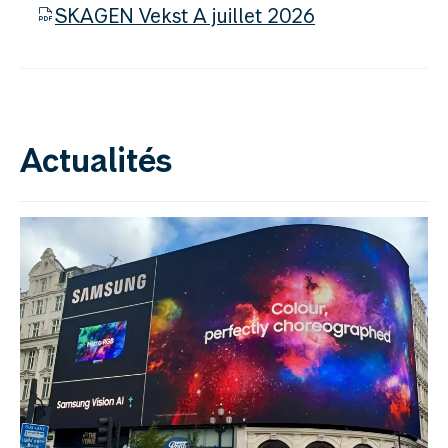
SKAGEN Vekst A juillet 2026
Actualités