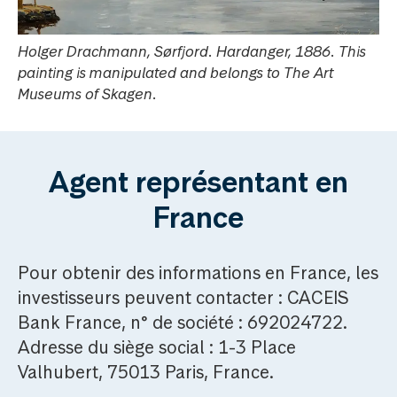
Holger Drachmann, Sørfjord. Hardanger, 1886. This
painting is manipulated and belongs to The Art
Museums of Skagen.
Agent représentant en
France
Pour obtenir des informations en France, les
investisseurs peuvent contacter : CACEIS
Bank France, n° de société : 692024722.
Adresse du siège social : 1-3 Place
Valhubert, 75013 Paris, France.