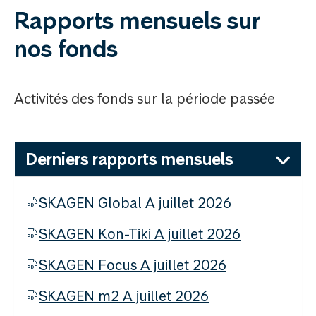
Rapports mensuels sur
nos fonds
Activités des fonds sur la période passée
Derniers rapports mensuels
SKAGEN Global A juillet 2026
SKAGEN Kon-Tiki A juillet 2026
SKAGEN Focus A juillet 2026
SKAGEN m2 A juillet 2026