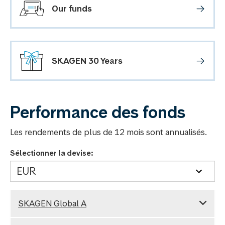
Our funds
SKAGEN 30 Years
Performance des fonds
Les rendements de plus de 12 mois sont annualisés.
Sélectionner la devise:
SKAGEN Global A