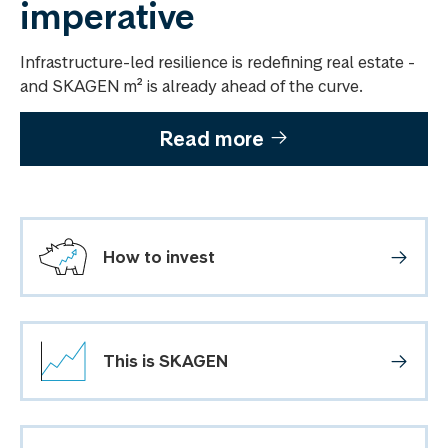
imperative
Infrastructure-led resilience is redefining real estate -
and SKAGEN m² is already ahead of the curve.
Read more
How to invest
This is SKAGEN