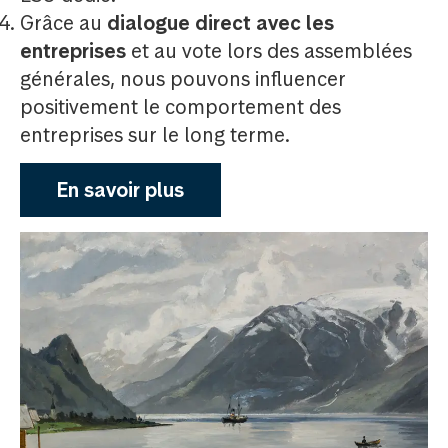
Grâce au
dialogue direct avec les
entreprises
et au vote lors des assemblées
générales, nous pouvons influencer
positivement le comportement des
entreprises sur le long terme.
En savoir plus