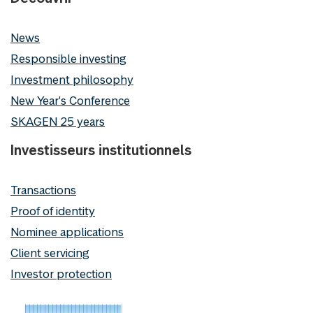
News
Responsible investing
Investment philosophy
New Year's Conference
SKAGEN 25 years
Investisseurs institutionnels
Transactions
Proof of identity
Nominee applications
Client servicing
Investor protection