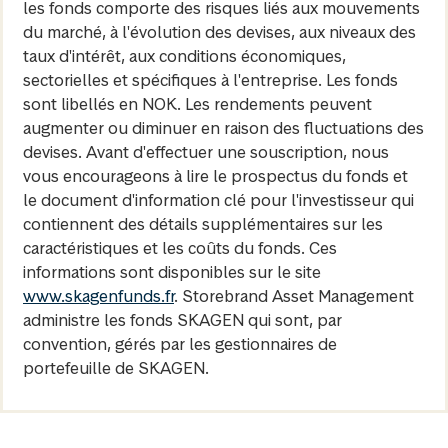
les fonds comporte des risques liés aux mouvements
du marché, à l'évolution des devises, aux niveaux des
taux d'intérêt, aux conditions économiques,
sectorielles et spécifiques à l'entreprise. Les fonds
sont libellés en NOK. Les rendements peuvent
augmenter ou diminuer en raison des fluctuations des
devises. Avant d'effectuer une souscription, nous
vous encourageons à lire le prospectus du fonds et
le document d'information clé pour l'investisseur qui
contiennent des détails supplémentaires sur les
caractéristiques et les coûts du fonds. Ces
informations sont disponibles sur le site
www.skagenfunds.fr
. Storebrand Asset Management
administre les fonds SKAGEN qui sont, par
convention, gérés par les gestionnaires de
portefeuille de SKAGEN.