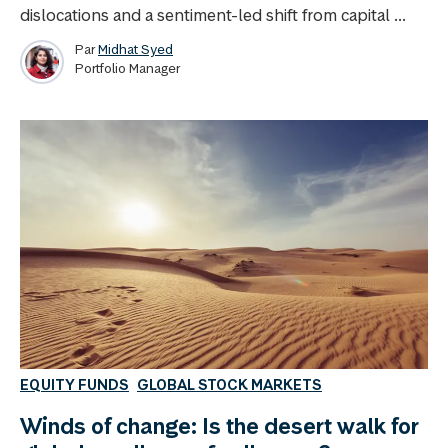
dislocations and a sentiment-led shift from capital ...
Par
Midhat Syed
Portfolio Manager
EQUITY FUNDS
GLOBAL STOCK MARKETS
Winds of change: Is the desert walk for