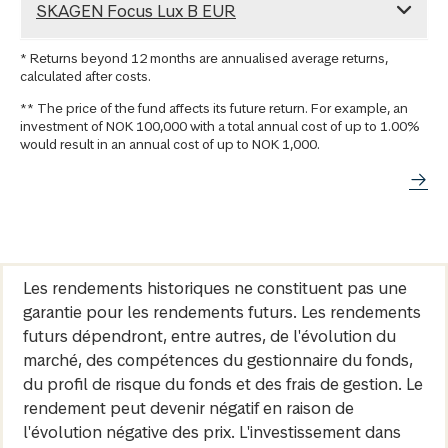
SKAGEN Focus Lux B EUR
* Returns beyond 12 months are annualised average returns,
calculated after costs.
** The price of the fund affects its future return. For example, an
investment of NOK 100,000 with a total annual cost of up to 1.00%
would result in an annual cost of up to NOK 1,000.
Les rendements historiques ne constituent pas une
garantie pour les rendements futurs. Les rendements
futurs dépendront, entre autres, de l'évolution du
marché, des compétences du gestionnaire du fonds,
du profil de risque du fonds et des frais de gestion. Le
rendement peut devenir négatif en raison de
l'évolution négative des prix. L'investissement dans