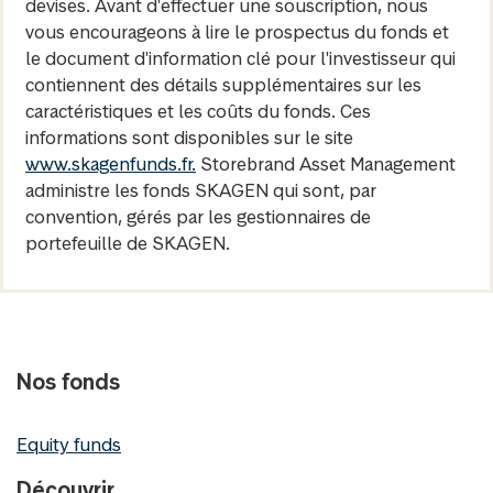
devises. Avant d'effectuer une souscription, nous
vous encourageons à lire le prospectus du fonds et
le document d'information clé pour l'investisseur qui
contiennent des détails supplémentaires sur les
caractéristiques et les coûts du fonds. Ces
informations sont disponibles sur le site
www.skagenfunds.fr.
Storebrand Asset Management
administre les fonds SKAGEN qui sont, par
convention, gérés par les gestionnaires de
portefeuille de SKAGEN.
Nos fonds
Equity funds
Découvrir