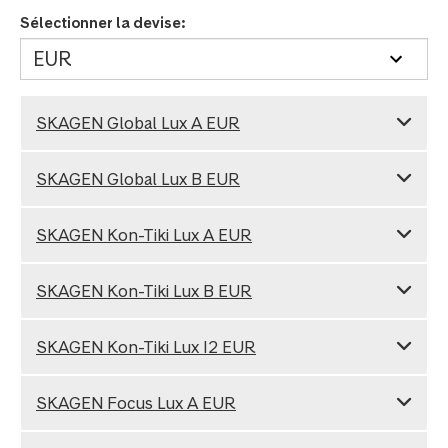
Sélectionner la devise:
SKAGEN Global Lux A EUR
SKAGEN Global Lux B EUR
SKAGEN Kon-Tiki Lux A EUR
SKAGEN Kon-Tiki Lux B EUR
SKAGEN Kon-Tiki Lux I2 EUR
SKAGEN Focus Lux A EUR