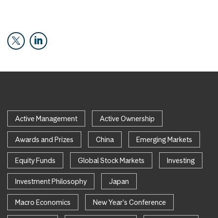
Active Management
Active Ownership
Awards and Prizes
China
Emerging Markets
Equity Funds
Global Stock Markets
Investing
Investment Philosophy
Japan
Macro Economics
New Year's Conference