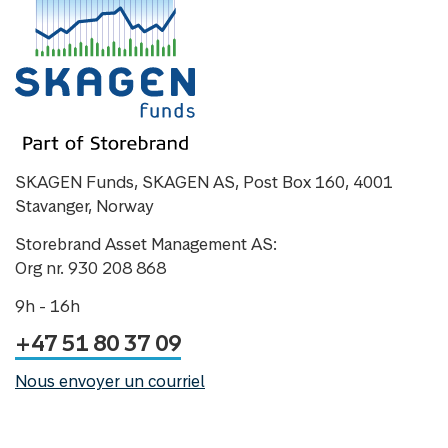
SKAGEN Funds, SKAGEN AS, Post Box 160, 4001
Stavanger, Norway
Storebrand Asset Management AS:
Org nr. 930 208 868
9h - 16h
+47 51 80 37 09
Nous envoyer un courriel