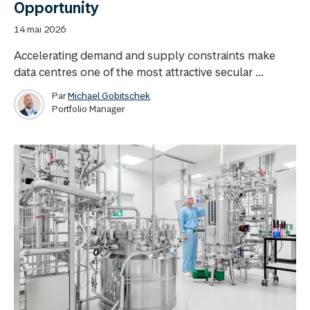
Opportunity
14 mai 2026
Accelerating demand and supply constraints make
data centres one of the most attractive secular ...
Par
Michael Gobitschek
Portfolio Manager