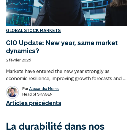
GLOBAL STOCK MARKETS
CIO Update: New year, same market
dynamics?
2 février 2026
Markets have entered the new year strongly as
economic resilience, improving growth forecasts and ...
Par
Alexandra Morris
Head of SKAGEN
Articles précédents
La durabilité dans nos