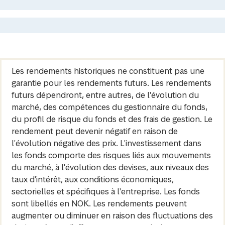
Les rendements historiques ne constituent pas une
garantie pour les rendements futurs. Les rendements
futurs dépendront, entre autres, de l'évolution du
marché, des compétences du gestionnaire du fonds,
du profil de risque du fonds et des frais de gestion. Le
rendement peut devenir négatif en raison de
l'évolution négative des prix. L'investissement dans
les fonds comporte des risques liés aux mouvements
du marché, à l'évolution des devises, aux niveaux des
taux d'intérêt, aux conditions économiques,
sectorielles et spécifiques à l'entreprise. Les fonds
sont libellés en NOK. Les rendements peuvent
augmenter ou diminuer en raison des fluctuations des