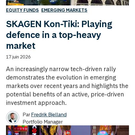
EQUITY FUNDS
EMERGING MARKETS
SKAGEN Kon-Tiki: Playing
defence in a top-heavy
market
17 juin 2026
An increasingly narrow tech-driven rally
demonstrates the evolution in emerging
markets over recent years and highlights the
potential benefits of an active, price-driven
investment approach.
Par
Fredrik Bjelland
Portfolio Manager