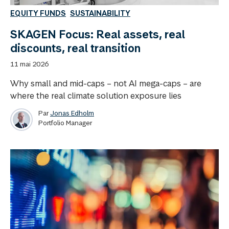
EQUITY FUNDS
SUSTAINABILITY
SKAGEN Focus: Real assets, real
discounts, real transition
11 mai 2026
Why small and mid-caps – not AI mega-caps – are
where the real climate solution exposure lies
Par
Jonas Edholm
Portfolio Manager