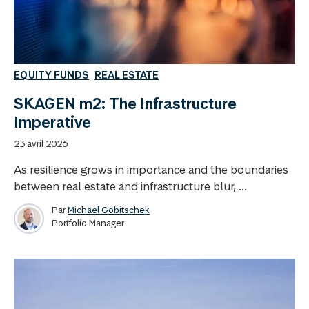
EQUITY FUNDS
REAL ESTATE
SKAGEN m2: The Infrastructure
Imperative
23 avril 2026
As resilience grows in importance and the boundaries
between real estate and infrastructure blur, ...
Par
Michael Gobitschek
Portfolio Manager