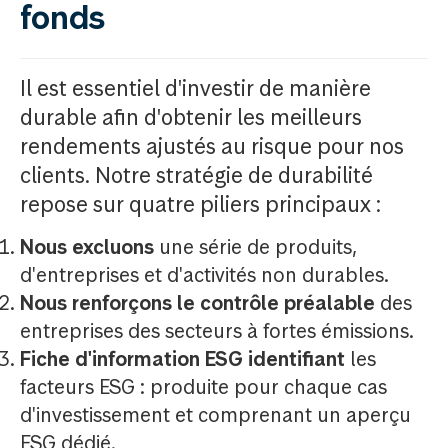
fonds
Il est essentiel d'investir de manière
durable afin d'obtenir les meilleurs
rendements ajustés au risque pour nos
clients. Notre stratégie de durabilité
repose sur quatre piliers principaux :
Nous excluons
une série de produits,
d'entreprises et d'activités non durables.
Nous renforçons le contrôle préalable
des
entreprises des secteurs à fortes émissions.
Fiche d'information ESG identifiant
les
facteurs ESG : produite pour chaque cas
d'investissement et comprenant un aperçu
ESG dédié.