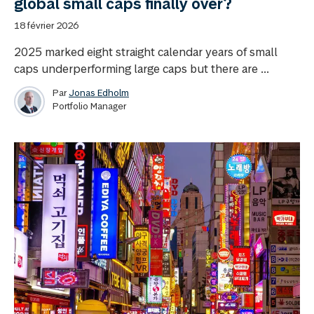
global small caps finally over?
18 février 2026
2025 marked eight straight calendar years of small
caps underperforming large caps but there are ...
Par
Jonas Edholm
Portfolio Manager