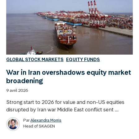
GLOBAL STOCK MARKETS
EQUITY FUNDS
War in Iran overshadows equity market
broadening
9 avril 2026
Strong start to 2026 for value and non-US equities
disrupted by Iran war Middle East conflict sent ...
Par
Alexandra Morris
Head of SKAGEN