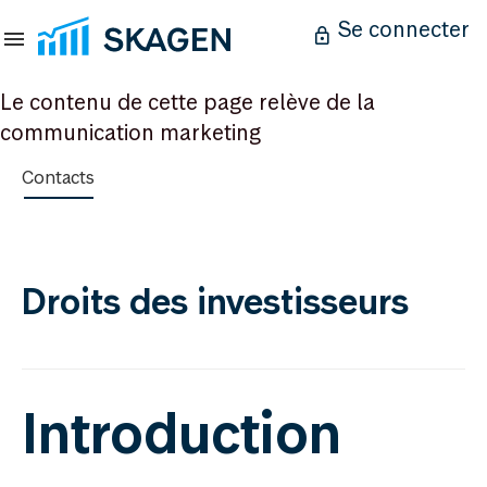
Se connecter
Le contenu de cette page relève de la
communication marketing
Contacts
Droits des investisseurs
Introduction