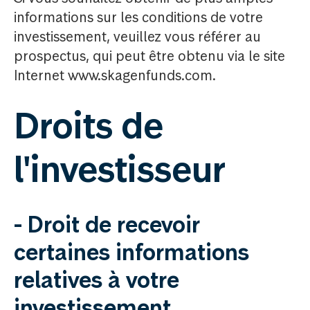
informations sur les conditions de votre
investissement, veuillez vous référer au
prospectus, qui peut être obtenu via le site
Internet www.skagenfunds.com.
Droits de
l'investisseur
- Droit de recevoir
certaines informations
relatives à votre
investissement