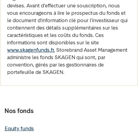
devises. Avant d'effectuer une souscription, nous
vous encourageons à lire le prospectus du fonds et
le document d'information clé pour l'investisseur qui
contiennent des détails supplémentaires sur les
caractéristiques et les coûts du fonds. Ces
informations sont disponibles sur le site
www.skagenfunds.fr.
Storebrand Asset Management
administre les fonds SKAGEN qui sont, par
convention, gérés par les gestionnaires de
portefeuille de SKAGEN.
Nos fonds
Equity funds