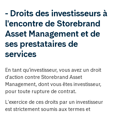
- Droits des investisseurs à
l'encontre de Storebrand
Asset Management et de
ses prestataires de
services
En tant qu'investisseur, vous avez un droit
d'action contre Storebrand Asset
Management, dont vous êtes investisseur,
pour toute rupture de contrat.
L'exercice de ces droits par un investisseur
est strictement soumis aux termes et