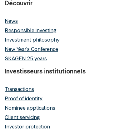
Découvrir
News
Responsible investing
Investment philosophy
New Year's Conference
SKAGEN 25 years
Investisseurs institutionnels
Transactions
Proof of identity
Nominee applications
Client servicing
Investor protection