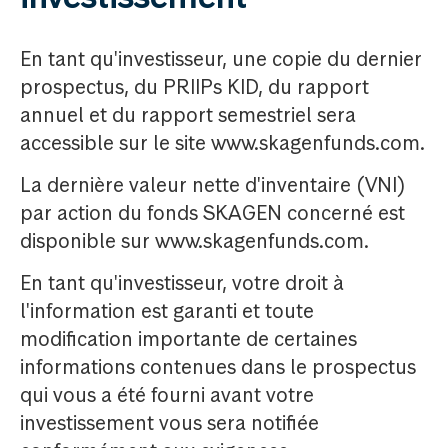
En tant qu'investisseur, une copie du dernier
prospectus, du PRIIPs KID, du rapport
annuel et du rapport semestriel sera
accessible sur le site www.skagenfunds.com.
La dernière valeur nette d'inventaire (VNI)
par action du fonds SKAGEN concerné est
disponible sur www.skagenfunds.com.
En tant qu'investisseur, votre droit à
l'information est garanti et toute
modification importante de certaines
informations contenues dans le prospectus
qui vous a été fourni avant votre
investissement vous sera notifiée