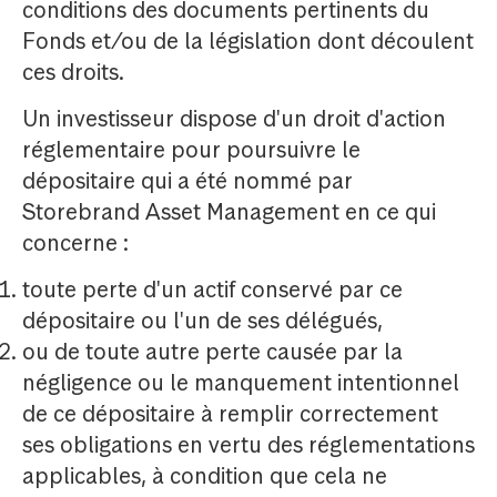
conditions des documents pertinents du
Fonds et/ou de la législation dont découlent
ces droits.
Un investisseur dispose d'un droit d'action
réglementaire pour poursuivre le
dépositaire qui a été nommé par
Storebrand Asset Management en ce qui
concerne :
toute perte d'un actif conservé par ce
dépositaire ou l'un de ses délégués,
ou de toute autre perte causée par la
négligence ou le manquement intentionnel
de ce dépositaire à remplir correctement
ses obligations en vertu des réglementations
applicables, à condition que cela ne