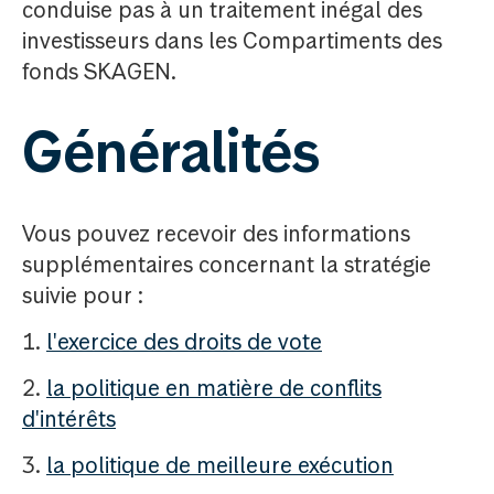
conduise pas à un traitement inégal des
investisseurs dans les Compartiments des
fonds SKAGEN.
Généralités
Vous pouvez recevoir des informations
supplémentaires concernant la stratégie
suivie pour :
1.
l'exercice des droits de vote
2.
la politique en matière de conflits
d'intérêts
3.
la politique de meilleure exécution