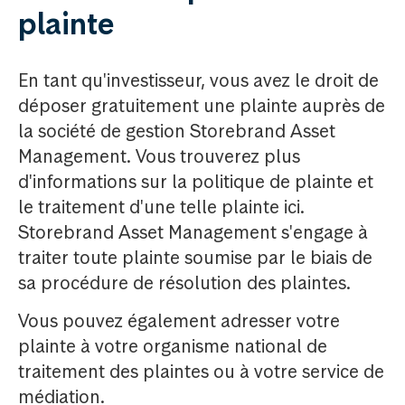
plainte
En tant qu'investisseur, vous avez le droit de
déposer gratuitement une plainte auprès de
la société de gestion Storebrand Asset
Management. Vous trouverez plus
d'informations sur la politique de plainte et
le traitement d'une telle plainte ici.
Storebrand Asset Management s'engage à
traiter toute plainte soumise par le biais de
sa procédure de résolution des plaintes.
Vous pouvez également adresser votre
plainte à votre organisme national de
traitement des plaintes ou à votre service de
médiation.