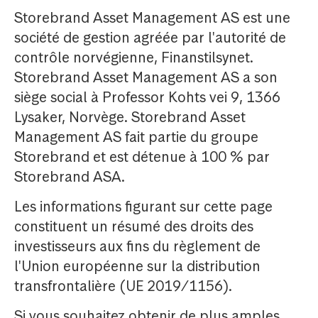
Storebrand Asset Management AS est une
société de gestion agréée par l'autorité de
contrôle norvégienne, Finanstilsynet.
Storebrand Asset Management AS a son
siège social à Professor Kohts vei 9, 1366
Lysaker, Norvège. Storebrand Asset
Management AS fait partie du groupe
Storebrand et est détenue à 100 % par
Storebrand ASA.
Les informations figurant sur cette page
constituent un résumé des droits des
investisseurs aux fins du règlement de
l'Union européenne sur la distribution
transfrontalière (UE 2019/1156).
Si vous souhaitez obtenir de plus amples