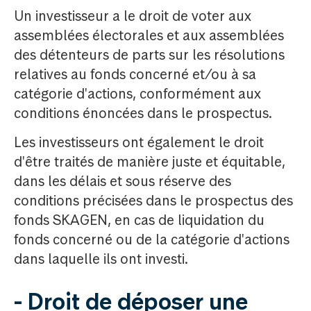
Un investisseur a le droit de voter aux
assemblées électorales et aux assemblées
des détenteurs de parts sur les résolutions
relatives au fonds concerné et/ou à sa
catégorie d'actions, conformément aux
conditions énoncées dans le prospectus.
Les investisseurs ont également le droit
d'être traités de manière juste et équitable,
dans les délais et sous réserve des
conditions précisées dans le prospectus des
fonds SKAGEN, en cas de liquidation du
fonds concerné ou de la catégorie d'actions
dans laquelle ils ont investi.
- Droit de déposer une