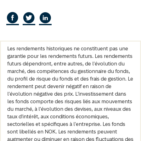
Les rendements historiques ne constituent pas une
garantie pour les rendements futurs. Les rendements
futurs dépendront, entre autres, de l'évolution du
marché, des compétences du gestionnaire du fonds,
du profil de risque du fonds et des frais de gestion. Le
rendement peut devenir négatif en raison de
l'évolution négative des prix. L'investissement dans
les fonds comporte des risques liés aux mouvements
du marché, à l'évolution des devises, aux niveaux des
taux d'intérêt, aux conditions économiques,
sectorielles et spécifiques à l'entreprise. Les fonds
sont libellés en NOK. Les rendements peuvent
augmenter ou diminuer en raison des fluctuations des