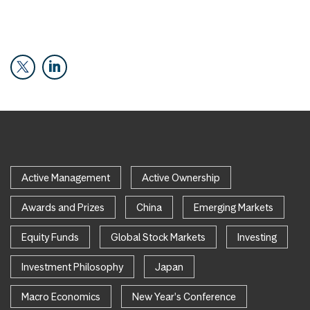
Active Management
Active Ownership
Awards and Prizes
China
Emerging Markets
Equity Funds
Global Stock Markets
Investing
Investment Philosophy
Japan
Macro Economics
New Year's Conference