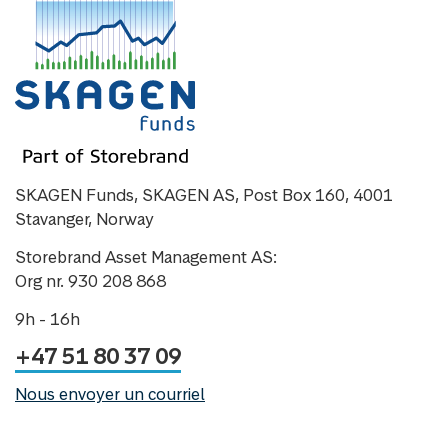
SKAGEN Funds, SKAGEN AS, Post Box 160, 4001
Stavanger, Norway
Storebrand Asset Management AS:
Org nr. 930 208 868
9h - 16h
+47 51 80 37 09
Nous envoyer un courriel