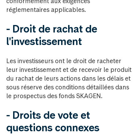
conformément aux exigences
réglementaires applicables.
- Droit de rachat de
l'investissement
Les investisseurs ont le droit de racheter
leur investissement et de recevoir le produit
du rachat de leurs actions dans les délais et
sous réserve des conditions détaillées dans
le prospectus des fonds SKAGEN.
- Droits de vote et
questions connexes