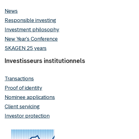
News
Responsible investing
Investment philosophy
New Year's Conference
SKAGEN 25 years
Investisseurs institutionnels
Transactions
Proof of identity
Nominee applications
Client servicing
Investor protection