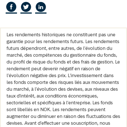
Les rendements historiques ne constituent pas une
garantie pour les rendements futurs. Les rendements
futurs dépendront, entre autres, de l'évolution du
marché, des compétences du gestionnaire du fonds,
du profil de risque du fonds et des frais de gestion. Le
rendement peut devenir négatif en raison de
l'évolution négative des prix. L'investissement dans
les fonds comporte des risques liés aux mouvements
du marché, à l'évolution des devises, aux niveaux des
taux d'intérêt, aux conditions économiques,
sectorielles et spécifiques à l'entreprise. Les fonds
sont libellés en NOK. Les rendements peuvent
augmenter ou diminuer en raison des fluctuations des
devises. Avant d'effectuer une souscription, nous