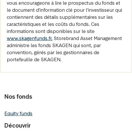
vous encourageons à lire le prospectus du fonds et
le document d'information clé pour l'investisseur qui
contiennent des détails supplémentaires sur les
caractéristiques et les coûts du fonds. Ces
informations sont disponibles sur le site
www.skagenfunds.fr.
Storebrand Asset Management
administre les fonds SKAGEN qui sont, par
convention, gérés par les gestionnaires de
portefeuille de SKAGEN.
Nos fonds
Equity funds
Découvrir