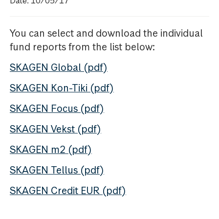
Date: 10/05/17
You can select and download the individual
fund reports from the list below:
SKAGEN Global (pdf)
SKAGEN Kon-Tiki (pdf)
SKAGEN Focus (pdf)
SKAGEN Vekst (pdf)
SKAGEN m2 (pdf)
SKAGEN Tellus (pdf)
SKAGEN Credit EUR (pdf)