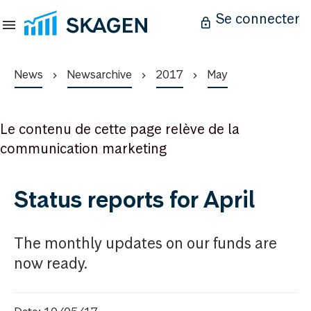
Se connecter
News
Newsarchive
2017
May
Le contenu de cette page relève de la
communication marketing
Status reports for April
The monthly updates on our funds are
now ready.