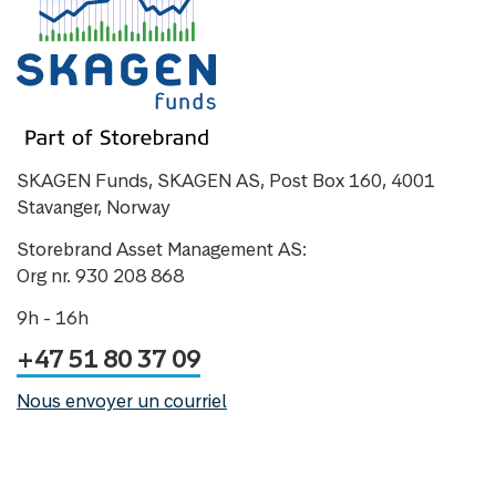
SKAGEN Funds, SKAGEN AS, Post Box 160, 4001
Stavanger, Norway
Storebrand Asset Management AS:
Org nr. 930 208 868
9h - 16h
+47 51 80 37 09
Nous envoyer un courriel