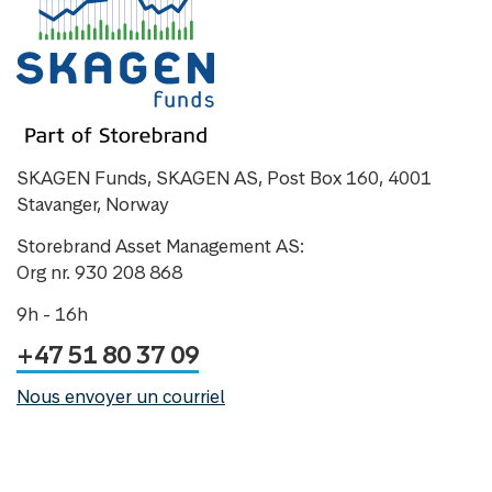
SKAGEN Funds, SKAGEN AS, Post Box 160, 4001
Stavanger, Norway
Storebrand Asset Management AS:
Org nr. 930 208 868
9h - 16h
+47 51 80 37 09
Nous envoyer un courriel