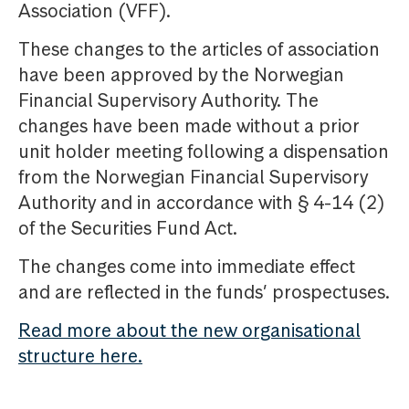
Association (VFF).
These changes to the articles of association
have been approved by the Norwegian
Financial Supervisory Authority. The
changes have been made without a prior
unit holder meeting following a dispensation
from the Norwegian Financial Supervisory
Authority and in accordance with § 4-14 (2)
of the Securities Fund Act.
The changes come into immediate effect
and are reflected in the funds’ prospectuses.
Read more about the new organisational
structure here.