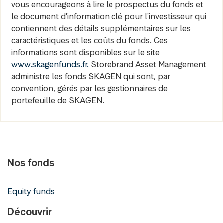
vous encourageons à lire le prospectus du fonds et
le document d'information clé pour l'investisseur qui
contiennent des détails supplémentaires sur les
caractéristiques et les coûts du fonds. Ces
informations sont disponibles sur le site
www.skagenfunds.fr.
Storebrand Asset Management
administre les fonds SKAGEN qui sont, par
convention, gérés par les gestionnaires de
portefeuille de SKAGEN.
Nos fonds
Equity funds
Découvrir