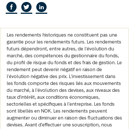
Les rendements historiques ne constituent pas une
garantie pour les rendements futurs. Les rendements
futurs dépendront, entre autres, de l'évolution du
marché, des compétences du gestionnaire du fonds,
du profil de risque du fonds et des frais de gestion. Le
rendement peut devenir négatif en raison de
l'évolution négative des prix. L'investissement dans
les fonds comporte des risques liés aux mouvements
du marché, à l'évolution des devises, aux niveaux des
taux d'intérêt, aux conditions économiques,
sectorielles et spécifiques à l'entreprise. Les fonds
sont libellés en NOK. Les rendements peuvent
augmenter ou diminuer en raison des fluctuations des
devises. Avant d'effectuer une souscription, nous