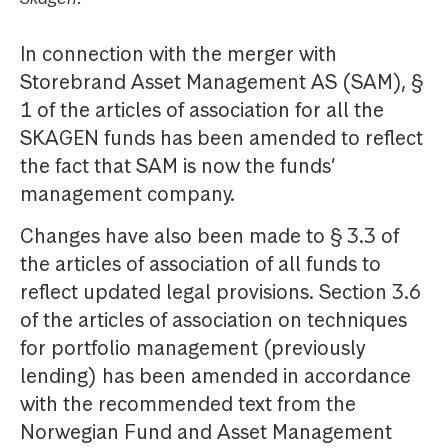
In connection with the merger with
Storebrand Asset Management AS (SAM), §
1 of the articles of association for all the
SKAGEN funds has been amended to reflect
the fact that SAM is now the funds’
management company.
Changes have also been made to § 3.3 of
the articles of association of all funds to
reflect updated legal provisions. Section 3.6
of the articles of association on techniques
for portfolio management (previously
lending) has been amended in accordance
with the recommended text from the
Norwegian Fund and Asset Management