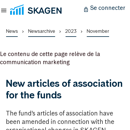
Se connecter
News
Newsarchive
2023
November
Le contenu de cette page relève de la
communication marketing
New articles of association
for the funds
The fund’s articles of association have
been amended in connection with the