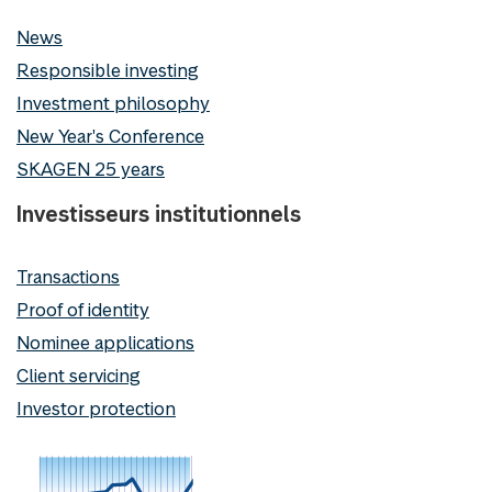
News
Responsible investing
Investment philosophy
New Year's Conference
SKAGEN 25 years
Investisseurs institutionnels
Transactions
Proof of identity
Nominee applications
Client servicing
Investor protection