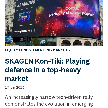
EQUITY FUNDS
EMERGING MARKETS
SKAGEN Kon-Tiki: Playing
defence in a top-heavy
market
17 juin 2026
An increasingly narrow tech-driven rally
demonstrates the evolution in emerging