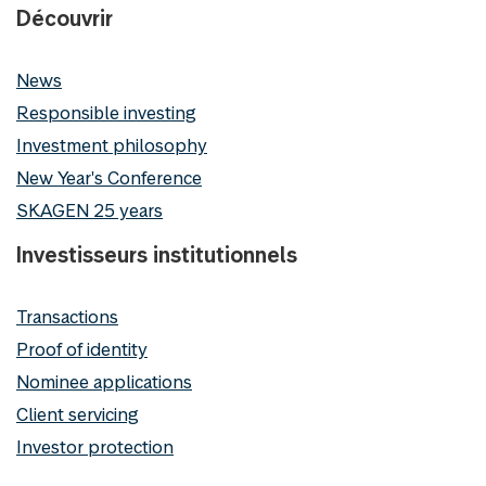
Découvrir
News
Responsible investing
Investment philosophy
New Year's Conference
SKAGEN 25 years
Investisseurs institutionnels
Transactions
Proof of identity
Nominee applications
Client servicing
Investor protection