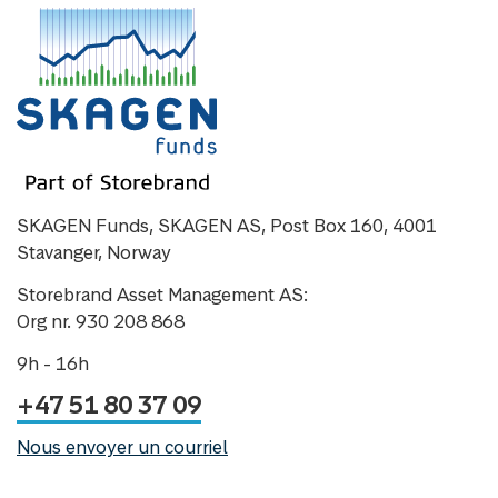
SKAGEN Funds, SKAGEN AS, Post Box 160, 4001
Stavanger, Norway
Storebrand Asset Management AS:
Org nr. 930 208 868
9h - 16h
+47 51 80 37 09
Nous envoyer un courriel