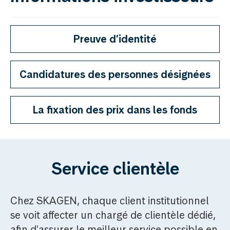
Preuve d’identité
Candidatures des personnes désignées
La fixation des prix dans les fonds
Service clientèle
Chez SKAGEN, chaque client institutionnel
se voit affecter un chargé de clientèle dédié,
afin d'assurer le meilleur service possible en