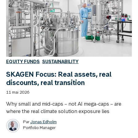
EQUITY FUNDS
SUSTAINABILITY
SKAGEN Focus: Real assets, real
discounts, real transition
11 mai 2026
Why small and mid-caps – not AI mega-caps – are
where the real climate solution exposure lies
Par
Jonas Edholm
Portfolio Manager