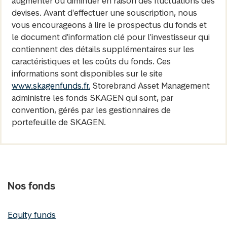
augmenter ou diminuer en raison des fluctuations des
devises. Avant d'effectuer une souscription, nous
vous encourageons à lire le prospectus du fonds et
le document d'information clé pour l'investisseur qui
contiennent des détails supplémentaires sur les
caractéristiques et les coûts du fonds. Ces
informations sont disponibles sur le site
www.skagenfunds.fr.
Storebrand Asset Management
administre les fonds SKAGEN qui sont, par
convention, gérés par les gestionnaires de
portefeuille de SKAGEN.
Nos fonds
Equity funds