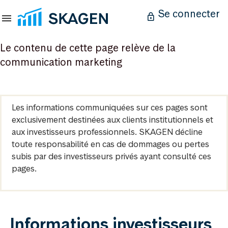
Se connecter
Le contenu de cette page relève de la
communication marketing
Les informations communiquées sur ces pages sont
exclusivement destinées aux clients institutionnels et
aux investisseurs professionnels. SKAGEN décline
toute responsabilité en cas de dommages ou pertes
subis par des investisseurs privés ayant consulté ces
pages.
Informations investisseurs