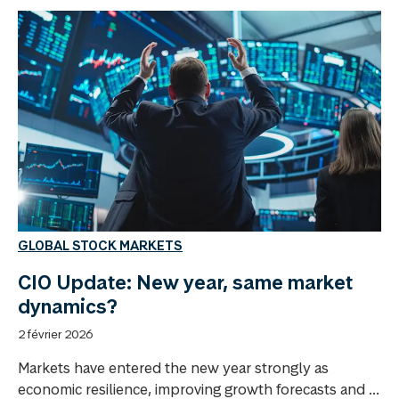
GLOBAL STOCK MARKETS
CIO Update: New year, same market
dynamics?
2 février 2026
Markets have entered the new year strongly as
economic resilience, improving growth forecasts and ...