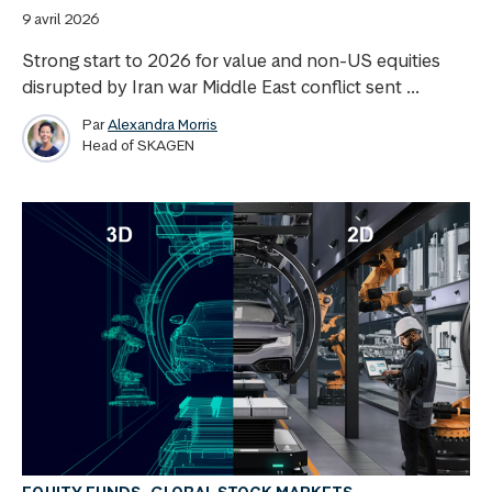
9 avril 2026
Strong start to 2026 for value and non-US equities
disrupted by Iran war Middle East conflict sent ...
Par
Alexandra Morris
Head of SKAGEN