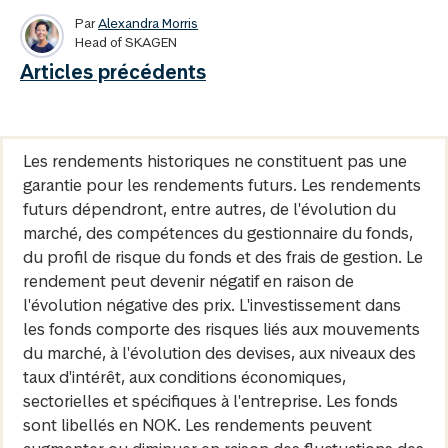
Par
Alexandra Morris
Head of SKAGEN
Articles précédents
Les rendements historiques ne constituent pas une
garantie pour les rendements futurs. Les rendements
futurs dépendront, entre autres, de l'évolution du
marché, des compétences du gestionnaire du fonds,
du profil de risque du fonds et des frais de gestion. Le
rendement peut devenir négatif en raison de
l'évolution négative des prix. L'investissement dans
les fonds comporte des risques liés aux mouvements
du marché, à l'évolution des devises, aux niveaux des
taux d'intérêt, aux conditions économiques,
sectorielles et spécifiques à l'entreprise. Les fonds
sont libellés en NOK. Les rendements peuvent