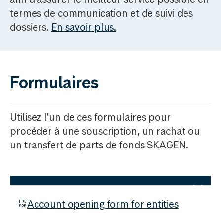
termes de communication et de suivi des
dossiers.
En savoir plus.
Formulaires
Utilisez l'un de ces formulaires pour
procéder à une souscription, un rachat ou
un transfert de parts de fonds SKAGEN.
Account opening form for entities