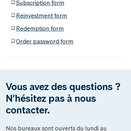
Subscription form
Reinvestment form
Redemption form
Order password form
Vous avez des questions ?
N’hésitez pas à nous
contacter.
Nos bureaux sont ouverts du lundi au