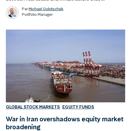
Par
Michael Gobitschek
Portfolio Manager
GLOBAL STOCK MARKETS
EQUITY FUNDS
War in Iran overshadows equity market
broadening