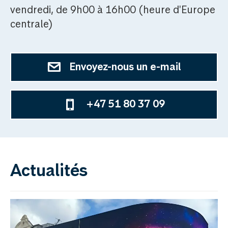
vendredi, de 9h00 à 16h00 (heure d'Europe
centrale)
Envoyez-nous un e-mail
+47 51 80 37 09
Actualités