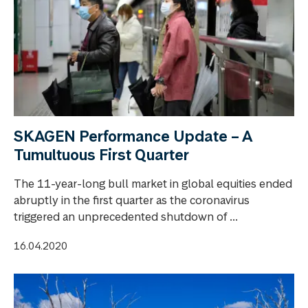
SKAGEN Performance Update – A
Tumultuous First Quarter
The 11-year-long bull market in global equities ended
abruptly in the first quarter as the coronavirus
triggered an unprecedented shutdown of ...
16.04.2020