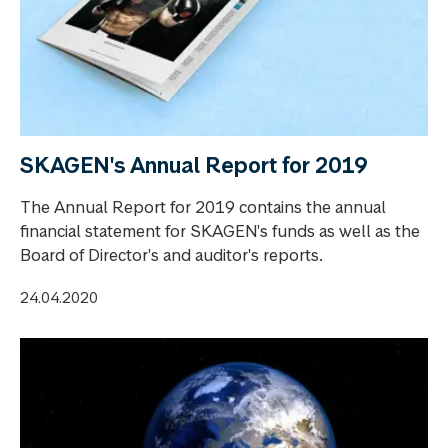
SKAGEN's Annual Report for 2019
The Annual Report for 2019 contains the annual
financial statement for SKAGEN's funds as well as the
Board of Director's and auditor's reports.
24.04.2020