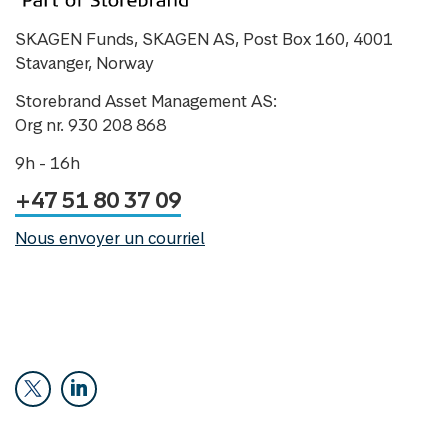
SKAGEN Funds, SKAGEN AS, Post Box 160, 4001
Stavanger, Norway
Storebrand Asset Management AS:
Org nr. 930 208 868
9h - 16h
+47 51 80 37 09
Nous envoyer un courriel