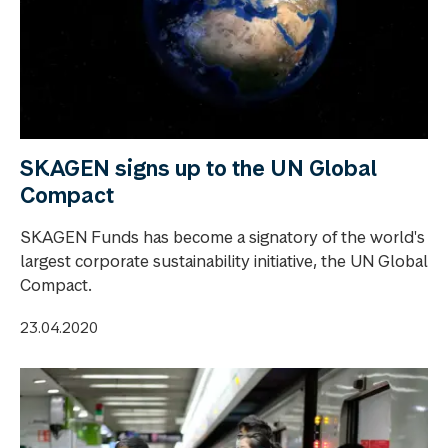
SKAGEN signs up to the UN Global
Compact
SKAGEN Funds has become a signatory of the world's
largest corporate sustainability initiative, the UN Global
Compact.
23.04.2020