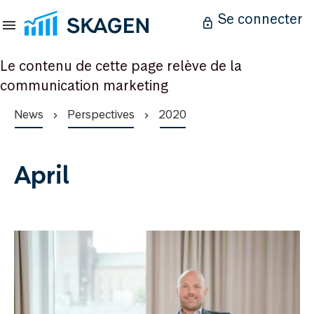
Se connecter
Le contenu de cette page relève de la
communication marketing
News
Perspectives
2020
April