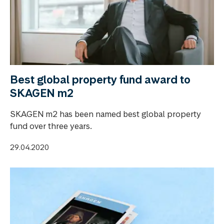
Best global property fund award to
SKAGEN m2
SKAGEN m2 has been named best global property
fund over three years.
29.04.2020