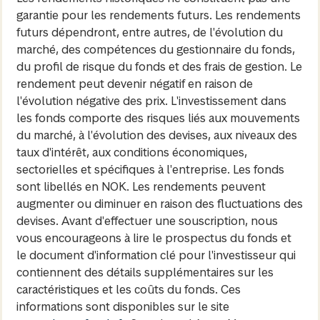
garantie pour les rendements futurs. Les rendements
futurs dépendront, entre autres, de l'évolution du
marché, des compétences du gestionnaire du fonds,
du profil de risque du fonds et des frais de gestion. Le
rendement peut devenir négatif en raison de
l'évolution négative des prix. L'investissement dans
les fonds comporte des risques liés aux mouvements
du marché, à l'évolution des devises, aux niveaux des
taux d'intérêt, aux conditions économiques,
sectorielles et spécifiques à l'entreprise. Les fonds
sont libellés en NOK. Les rendements peuvent
augmenter ou diminuer en raison des fluctuations des
devises. Avant d'effectuer une souscription, nous
vous encourageons à lire le prospectus du fonds et
le document d'information clé pour l'investisseur qui
contiennent des détails supplémentaires sur les
caractéristiques et les coûts du fonds. Ces
informations sont disponibles sur le site