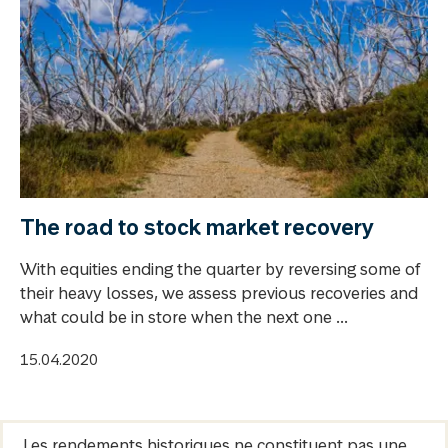
The road to stock market recovery
With equities ending the quarter by reversing some of
their heavy losses, we assess previous recoveries and
what could be in store when the next one ...
15.04.2020
Les rendements historiques ne constituent pas une