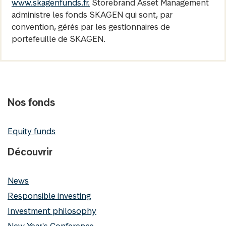
www.skagenfunds.fr.
Storebrand Asset Management
administre les fonds SKAGEN qui sont, par
convention, gérés par les gestionnaires de
portefeuille de SKAGEN.
Nos fonds
Equity funds
Découvrir
News
Responsible investing
Investment philosophy